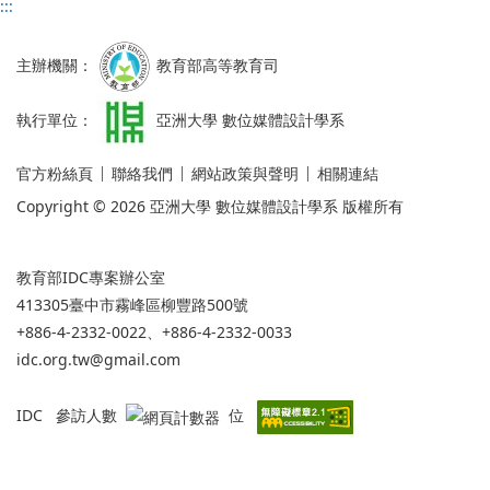
:::
主辦機關：
教育部高等教育司
執行單位：
亞洲大學 數位媒體設計學系
官方粉絲頁
聯絡我們
網站政策與聲明
相關連結
Copyright © 2026 亞洲大學 數位媒體設計學系 版權所有
教育部IDC專案辦公室
413305臺中市霧峰區柳豐路500號
+886-4-2332-0022、+886-4-2332-0033
idc.org.tw@gmail.com
IDC 參訪人數
位