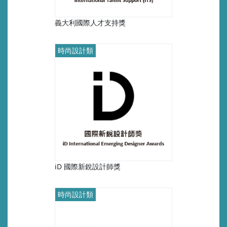
義大利國際人才支持獎
時尚設計類
iD 國際新銳設計師獎
時尚設計類