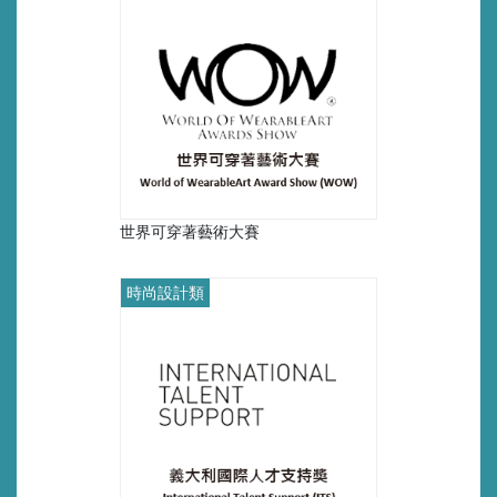
世界可穿著藝術大賽
時尚設計類