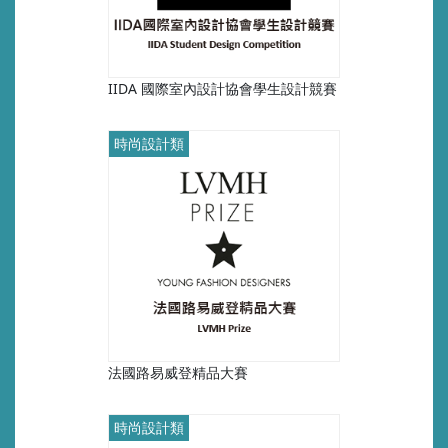
IIDA 國際室內設計協會學生設計競賽
時尚設計類
法國路易威登精品大賽
時尚設計類