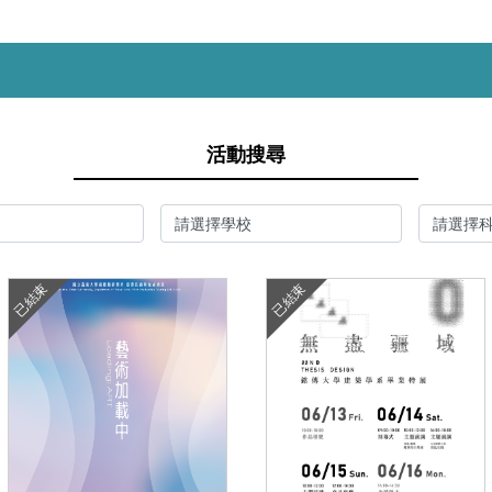
活動搜尋
已結束
已結束