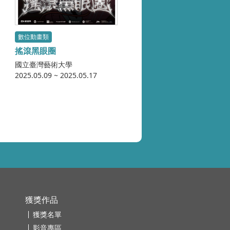
數位動畫類
搖滾黑眼圈
國立臺灣藝術大學
2025.05.09 ~ 2025.05.17
獲獎作品
獲獎名單
影音專區