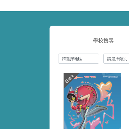
學校搜尋
已結束