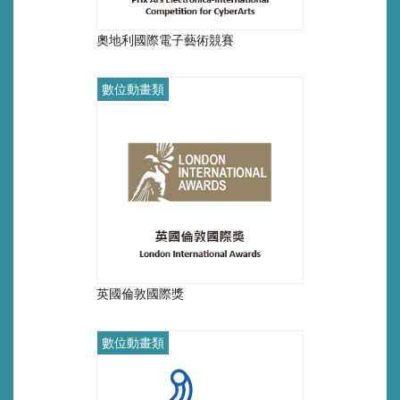
奧地利國際電子藝術競賽
數位動畫類
英國倫敦國際獎
數位動畫類