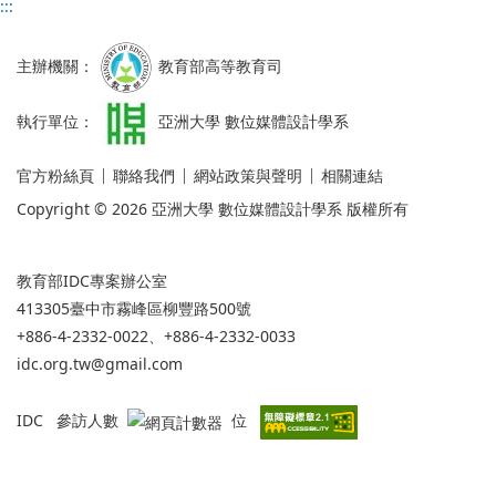
:::
主辦機關：
教育部高等教育司
執行單位：
亞洲大學 數位媒體設計學系
官方粉絲頁
聯絡我們
網站政策與聲明
相關連結
Copyright © 2026 亞洲大學 數位媒體設計學系 版權所有
教育部IDC專案辦公室
413305臺中市霧峰區柳豐路500號
+886-4-2332-0022、+886-4-2332-0033
idc.org.tw@gmail.com
IDC 參訪人數
位