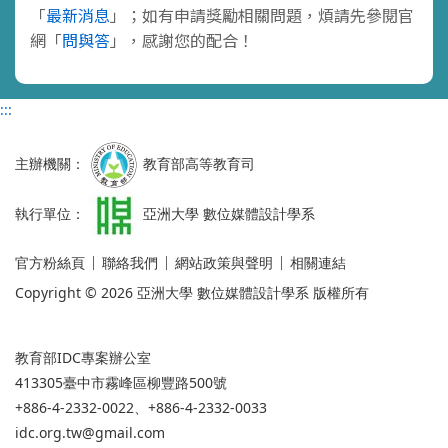
「
最新消息
」；如有申請獎勵相關問題，煩請先參閱官
網「
問與答
」，感謝您的配合！
:::
主辦機關：
教育部高等教育司
執行單位：
亞洲大學 數位媒體設計學系
官方粉絲頁
聯絡我們
網站政策與聲明
相關連結
Copyright © 2026 亞洲大學 數位媒體設計學系 版權所有
教育部IDC專案辦公室
413305臺中市霧峰區柳豐路500號
+886-4-2332-0022、+886-4-2332-0033
idc.org.tw@gmail.com