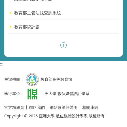
教育部主管法規查詢系統
教育部統計處
1
:::
主辦機關：
教育部高等教育司
執行單位：
亞洲大學 數位媒體設計學系
官方粉絲頁
聯絡我們
網站政策與聲明
相關連結
Copyright © 2026 亞洲大學 數位媒體設計學系 版權所有