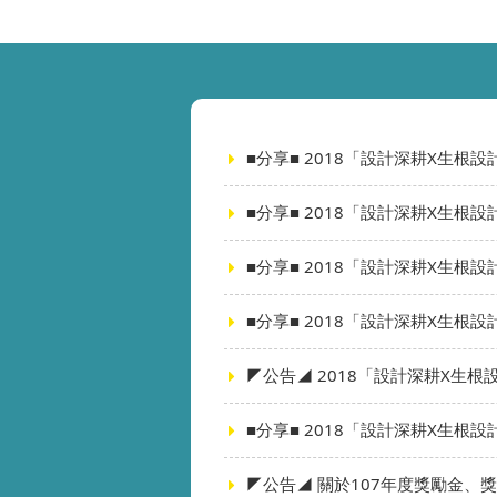
■分享■ 2018「設計深耕X生
■分享■ 2018「設計深耕X生
■分享■ 2018「設計深耕X生
■分享■ 2018「設計深耕X生
◤公告◢ 2018「設計深耕X生
■分享■ 2018「設計深耕X生
◤公告◢ 關於107年度獎勵金、