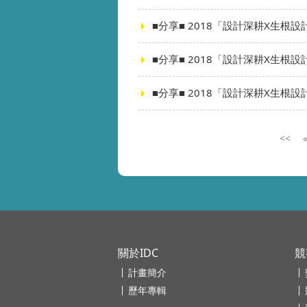
■分享■ 2018「設計深耕X生
■分享■ 2018「設計深耕X生
■分享■ 2018「設計深耕X生
<<
關於IDC
競
計畫簡介
歷年專輯