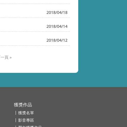
2018/04/18
2018/04/14
2018/04/12
»
獲獎作品
獲獎名單
影音專區