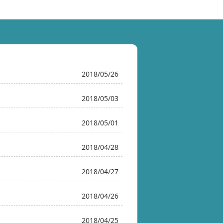
2018/05/26
2018/05/03
2018/05/01
2018/04/28
2018/04/27
2018/04/26
2018/04/25