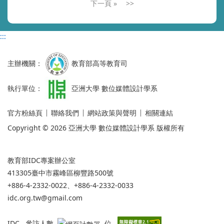
»
>>
:::
主辦機關：
教育部高等教育司
執行單位：
亞洲大學 數位媒體設計學系
官方粉絲頁
聯絡我們
網站政策與聲明
相關連結
Copyright © 2026 亞洲大學 數位媒體設計學系 版權所有
教育部IDC專案辦公室
413305臺中市霧峰區柳豐路500號
+886-4-2332-0022、+886-4-2332-0033
idc.org.tw@gmail.com
IDC 參訪人數
位