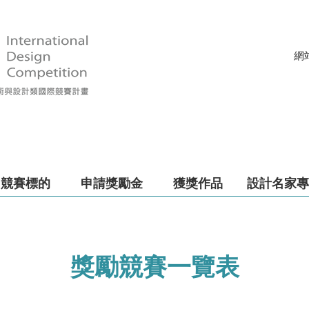
網
競賽標的
申請獎勵金
獲獎作品
設計名家專
獎勵競賽一覽表