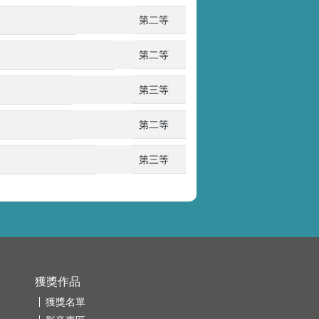
第二等
第二等
第三等
第二等
第三等
獲獎作品
獲獎名單