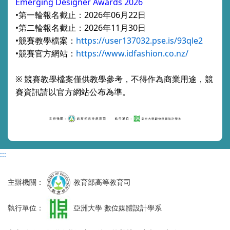
Emerging Designer Awards 2026
•第一輪報名截止：2026年06月22日
•第二輪報名截止：2026年11月30日
•競賽教學檔案：
https://user137032.pse.is/93qle2
•競賽官方網站：
https://www.idfashion.co.nz/
※ 競賽教學檔案僅供教學參考，不得作為商業用途，競
賽資訊請以官方網站公布為準。
:::
主辦機關：
教育部高等教育司
執行單位：
亞洲大學 數位媒體設計學系