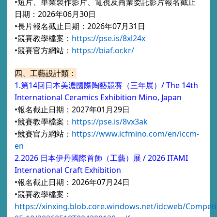
•短片、畢業製作影片、電視及商業委託影片報名截止
日期：2026年06月30日
•長片報名截止日期：2026年07月31日
•競賽教學檔案：
https://pse.is/8xl24x
•競賽官方網站：
https://biaf.or.kr/
四、工藝設計類：
1.第14回日本美濃國際陶藝競賽（三年展）/ The 14th
International Ceramics Exhibition Mino, Japan
•報名截止日期：2027年01月29日
•競賽教學檔案：
https://pse.is/8vx3ak
•競賽官方網站：
https://www.icfmino.com/en/iccm-
en
2.2026 日本伊丹國際首飾（工藝）展 / 2026 ITAMI
International Craft Exhibition
•報名截止日期：
2026年07月24日
•競賽教學檔案：
https://xinxing.blob.core.windows.net/idcweb/Competi