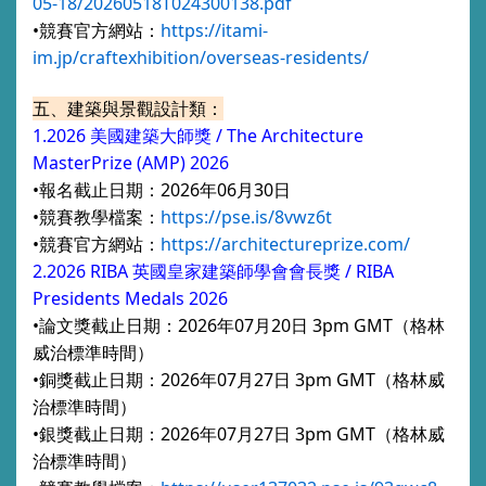
05-18/20260518T024300138.pdf
•競賽官方網站：
https://itami-
im.jp/craftexhibition/overseas-residents/
五、建築與景觀設計類：
1.2026
美國建築大師獎 /
The Architecture
MasterPrize (AMP) 2026
•報名截止日期：2026年06月30日
•競賽教學檔案：
https://pse.is/8vwz6t
•競賽官方網站：
https://architectureprize.com/
2.2026 RIBA 英國皇家建築師學會會長獎 / RIBA
Presidents Medals 2026
•論文獎截止日期：2026年07月20日 3pm GMT（格林
威治標準時間）
•銅獎截止日期：2026年07月27日 3pm GMT（格林威
治標準時間）
•銀獎截止日期：2026年07月27日 3pm GMT（格林威
治標準時間）