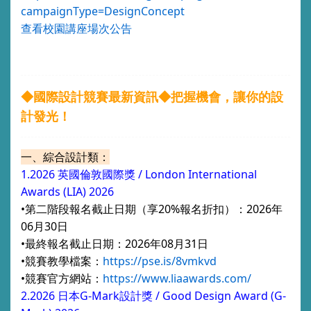
campaignType=DesignConcept
查看校園講座場次公告
◆國際設計競賽最新資訊◆把握機會，讓你的設
計發光！
一、綜合設計類：
1.2026 英國倫敦國際獎 / London International
Awards (LIA) 2026
•
第二階段報名截止日期（享20%報名折扣）：2026年
06月30日
•
最終報名截
止
日期：2026年08月31日
•競賽教學檔案
：
https://pse.is/8vmkvd
•競賽官
方網站：
https://www.liaawards.com/
2.2026 日本G-Mark設計獎 / Good Design Award (G-