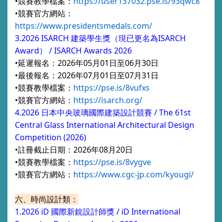
•競賽教學檔案：
https://user137032.pse.is/93qwc8
•競賽官方網站：
https://www.presidentsmedals.com/
3.2026 ISARCH 建築學生獎（現已更名為ISARCH
Award） / ISARCH Awards 2026
•延遲報名：2026年05月01日至06月30日
•最後報名：2026年07月01日至07月31日
•競賽
教學檔案：
https://pse.is/8vufxs
•競賽官方網站：
https://isarch.org/
4.2026 日本中央玻璃國際建築設計競賽 / The 61st
Central Glass International Architectural Design
Competition (2026)
•註冊截止日期：2026年08月20日
•競賽教學檔案：
https://pse.is/8vygve
•競賽官方網站：
https://www.cgc-jp.com/kyougi/
六、時尚設計類：
1.2026 iD 國際新銳設計師獎 /
iD International