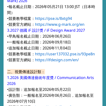
Mark) 2026
•報名截止日期：2026年05月21日 13:00 JST（日本時
間）
•競賽教學檔案：
https://pse.is/8xtg94
•競賽官方網站：
https://www.g-mark.org/en
3.2027 德國 iF 設計獎 /
iF Design Award
2027
•早鳥報名截止日期：2026年06月26日
•一般報名截止日期：2026年09月18日
•追加報名截止日期：2026年11月04日
•競賽教學檔案：
https://user137032.pse.is/93pe8n
•競賽官方網站：
https://ifdesign.com/en/
二、視覺傳達設計類：
1.2026 美國傳達藝術年度獎 / Communication Arts
2026
•設計類：追加報名至2026年05月22日
•廣告類：一般報名至2026年06月26日，追加報名至
2026年07月10日