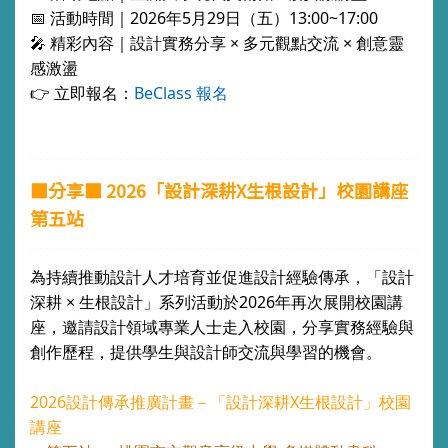
📅 活動時間｜2026年5月29日（五）13:00~17:00
🎤 精彩內容｜設計實務分享 × 多元觀點交流 × 創意靈
感激盪
👉 立即報名：
BeClass 報名
■分享■ 2026「設計深耕X生根設計」校園講座
第五站
為持續推動設計人才培育並促進設計經驗傳承，「設計
深耕 × 生根設計」系列活動於2026年再次展開校園講
座，邀請設計領域專業人士走入校園，分享實務經驗與
創作歷程，提供學生與設計師交流與學習的機會。
2026設計傳承推廣計畫－「設計深耕X生根設計」校園
講座