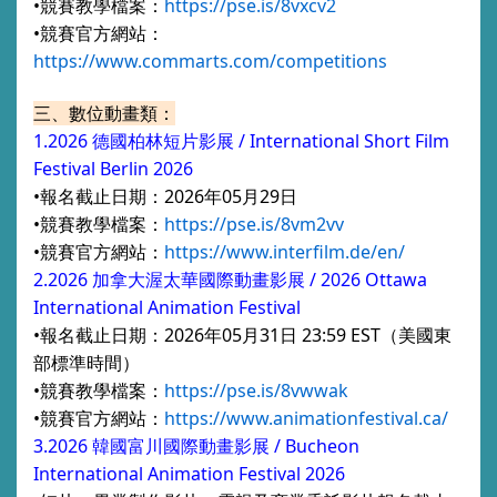
•競賽教學檔案：
https://pse.is/8vxcv2
•競賽官方網站：
https://www.commarts.com/competitions
三、數位動畫類：
1.2026
德國柏林短片影展 /
International Short Film
Festival Berlin 2026
•
報名截止日期：
20
26年
05月29日
•競賽教
學檔案：
https://pse.is/8vm2vv
•競賽官方網
站：
https://www.interfilm.de/en/
2.2026 加拿大渥太華國際動畫影展 / 2026 Ottawa
International Animation Festival
•報名截止日期：
2026年05月31日 23:59 EST（美國東
部標準時間）
•競賽教學檔案：
https://pse.is/8vwwak
•競賽官方網站：
https://www.animationfestival.ca/
3.2026 韓國富川國際動畫影展 / Bucheon
International Animation Festival 2026