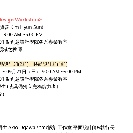
esign Workshop>
賢善 Kim Hyun Sun
)
00 AM ~5:00 PM
1 & 創意設計學院各系專業教室
領域之教師
產品設計組
(2組)
、時尚設計組
(1組)
09月21日（日） 9:00 AM ~5:00 PM
1 & 創意設計學院各系專業教室
學生 (或具備獨立完稿能力者）
餐）
明生 Akio Ogawa / tmc設計工作室 平面設計師&執行長