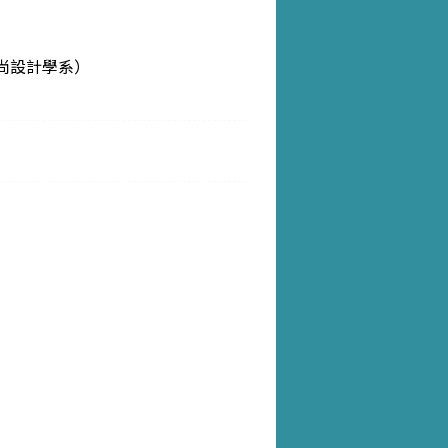
尚設計學系）