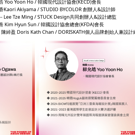
 Yoo Yoon Ho / 韓國現代設計協會(KECD)會長
Kaori Akiyama / STUDIO BYCOLOR 創辦人&設計師
－Lee Tze Ming / STUCK Design共同創辦人&設計總監
 Kim Hyun Sun / 韓國設計協會總會(KFDA)會長
－陳綽盈 Doris Kath Chan / DORISKATH個人品牌創始人兼設