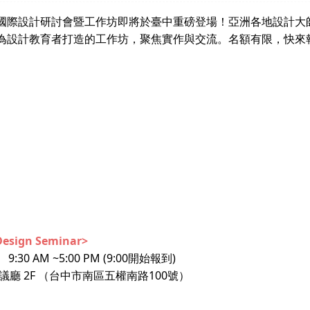
國際設計研討會暨工作坊即將於臺中重磅登場！亞洲各地設計大
為設計教育者打造的工作坊，聚焦實作與交流。名額有限，快來
sign Seminar>
30 AM ~5:00 PM (9:00開始報到)
廳 2F （台中市南區五權南路100號）