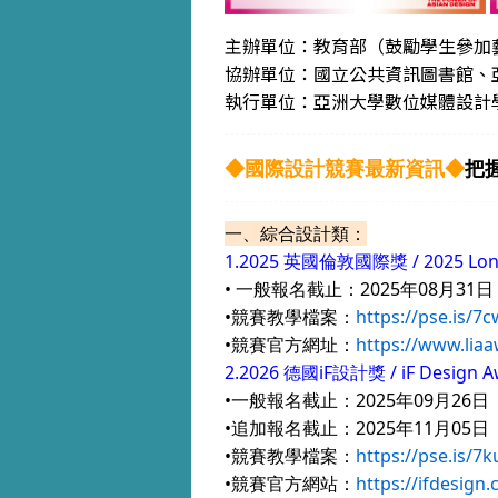
主辦單位：教育部（鼓勵學生參加藝
協辦單位：國立公共資訊圖書館、
執行單位：亞洲大學數位媒體設計
◆國際設計競賽最新資訊◆
把
一、綜合設計類：
1.2025 英國倫敦國際獎 / 2025 Londo
• 一般報名截止：2025年08月31日
•競賽教學檔案：
https://pse.is/7
•競賽官方網址：
https://www.lia
2.2026 德國iF設計獎 / iF Design A
•一般報名截止：2025年09月26日
•追加報名截止：2025年11月05日
•競賽教學檔案：
https://pse.is/7
•競賽官方網站：
https://ifdesign