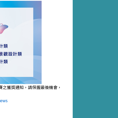
賽之獲獎通知，請保握最後機會，
News