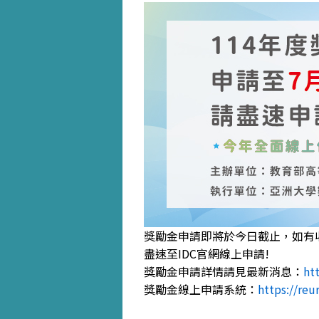
獎勵金申請即將於今日截止，如有
盡速至IDC官網線上申請!
獎勵金申請詳情請見最新消息：
ht
獎勵金線上申請系統：
https://reu