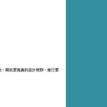
交流，開拓更寬廣的設計視野，進行更