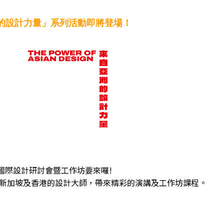
的設計力量」系列活動即將登場！
國際設計研討會暨工作坊要來囉!
、新加坡及香港的設計大師，帶來精彩的演講及工作坊課程。