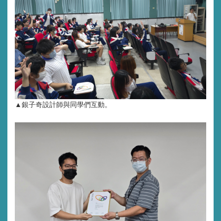
▲銀子奇設計師與同學們互動。