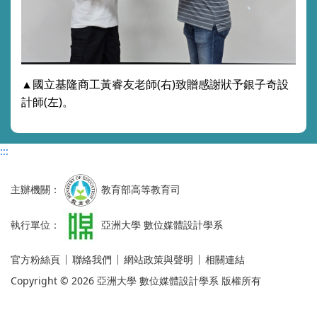
▲國立基隆商工黃睿友老師(右)致贈感謝狀予銀子奇設
計師(左)。
:::
主辦機關：
教育部高等教育司
執行單位：
亞洲大學 數位媒體設計學系
官方粉絲頁
聯絡我們
網站政策與聲明
相關連結
Copyright © 2026 亞洲大學 數位媒體設計學系 版權所有