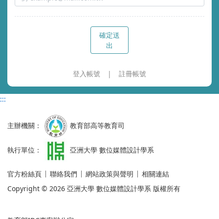
確定送
出
登入帳號
註冊帳號
:::
主辦機關：
教育部高等教育司
執行單位：
亞洲大學 數位媒體設計學系
官方粉絲頁
聯絡我們
網站政策與聲明
相關連結
Copyright © 2026 亞洲大學 數位媒體設計學系 版權所有