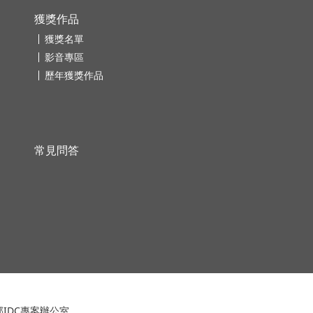
獲獎作品
獲獎名單
影音專區
歷年獲獎作品
常見問答
IDC專案辦公室