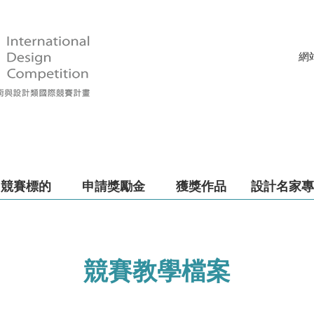
網
競賽標的
申請獎勵金
獲獎作品
設計名家專
競賽教學檔案