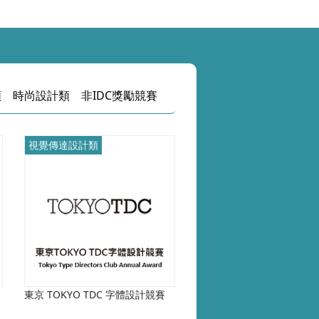
類
時尚設計類
非IDC獎勵競賽
視覺傳達設計類
東京 TOKYO TDC 字體設計競賽