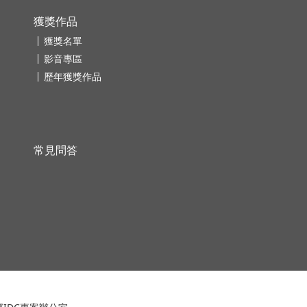
獲獎作品
獲獎名單
影音專區
歷年獲獎作品
常見問答