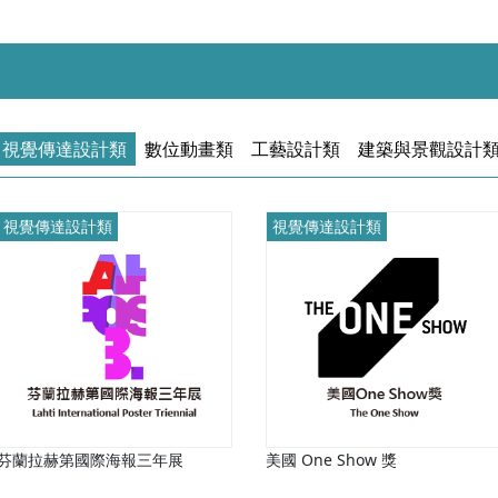
視覺傳達設計類
數位動畫類
工藝設計類
建築與景觀設計
視覺傳達設計類
視覺傳達設計類
芬蘭拉赫第國際海報三年展
美國 One Show 獎