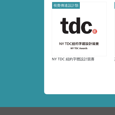
視覺傳達設計類
NY TDC 紐約字體設計競賽