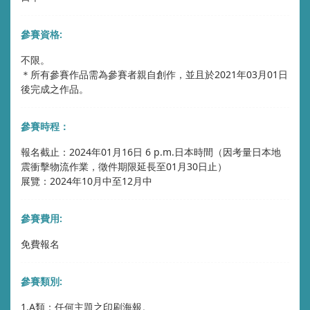
參賽資格:
不限。
＊所有參賽作品需為參賽者親自創作，並且於2021年03月01日
後完成之作品。
參賽時程：
報名截止：2024年01月16日 6 p.m.日本時間（因考量日本地
震衝擊物流作業，徵件期限延長至01月30日止）
展覽：2024年10月中至12月中
參賽費用:
免費報名
參賽類別:
1.A類：任何主題之印刷海報。