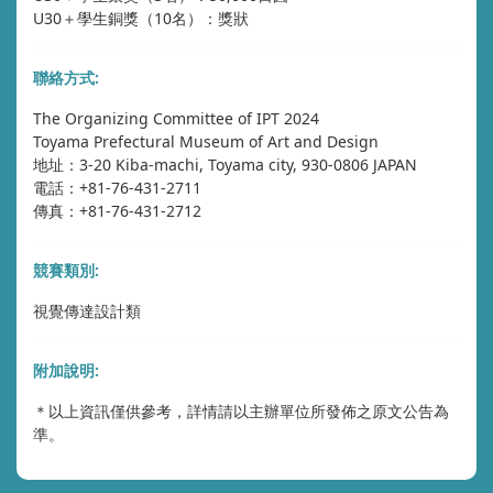
U30＋學生銅獎（10名）：獎狀
聯絡方式:
The Organizing Committee of IPT 2024
Toyama Prefectural Museum of Art and Design
地址：3-20 Kiba-machi, Toyama city, 930-0806 JAPAN
電話：+81-76-431-2711
傳真：+81-76-431-2712
競賽類別:
視覺傳達設計類
附加說明:
＊以上資訊僅供參考，詳情請以主辦單位所發佈之原文公告為
準。