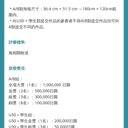
＊A/B類海報尺寸：36.4 cm × 51.5 cm ～180cm × 120cm範
圍內。
＊向U30 + 學生類提交作品的參賽者不得向B類提交作品但可向
A類提交不同的作品。
評審標準:
無相關敘述
頒發獎項:
A/B組：
全場大獎（1名）：1,000,000 日圓
金獎（2名）：500,000日圓
銀獎（3名）：300,000日圓
銅獎（8名）：100,000日圓
U30＋學生組：
U30＋學生金獎（1名）：200,000日圓
U30＋學生銀獎（3名）：50,000日圓