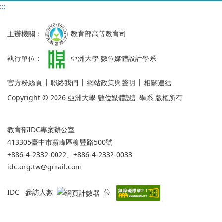
:::
主辦機關：
教育部高等教育司
執行單位：
亞洲大學 數位媒體設計學系
官方粉絲頁
聯絡我們
網站政策與聲明
相關連結
Copyright © 2026 亞洲大學 數位媒體設計學系 版權所有
教育部IDC專案辦公室
413305臺中市霧峰區柳豐路500號
+886-4-2332-0022、+886-4-2332-0033
idc.org.tw@gmail.com
IDC 參訪人數
位