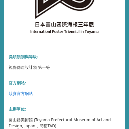
獎項類別與等級:
視覺傳達設計類 第一等
官方網站:
競賽官方網站
主辦單位:
富山縣美術館 (Toyama Prefectural Museum of Art and
Design, Japan，簡稱TAD)