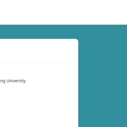
ung University