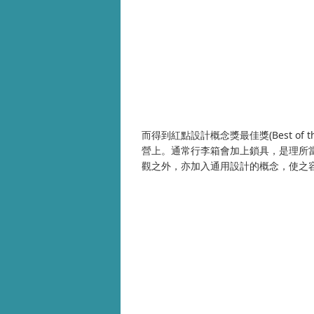
而得到紅點設計概念獎最佳獎
(Best of t
營上。通常行李箱會加上鎖具，是理所
觀之外，亦加入通用設計的概念，使之