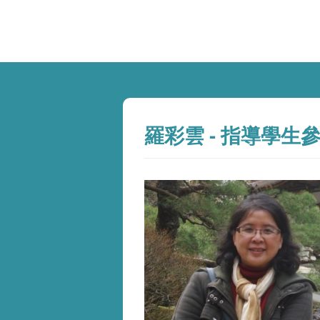
羅彩雲 - 指導學生