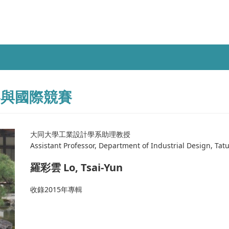
參與國際競賽
大同大學工業設計學系助理教授
Assistant Professor, Department of Industrial Design, Tat
羅彩雲 Lo, Tsai-Yun
收錄2015年專輯