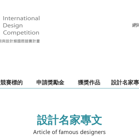
網
競賽標的
申請獎勵金
獲獎作品
設計名家專
設計名家專文
Article of famous designers